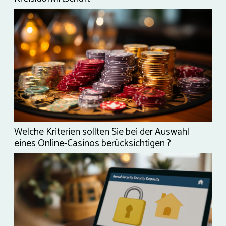
Welche Kriterien sollten Sie bei der Auswahl
eines Online-Casinos berücksichtigen ?