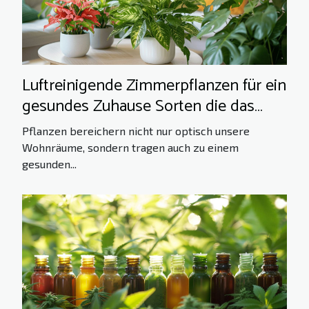
Luftreinigende Zimmerpflanzen für ein
gesundes Zuhause Sorten die das
Raumklima verbessern und
Pflanzen bereichern nicht nur optisch unsere
Schadstoffe reduzieren
Wohnräume, sondern tragen auch zu einem
gesunden...