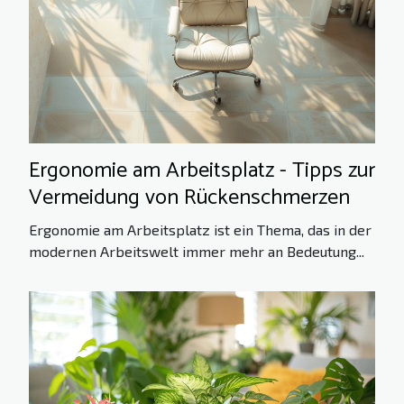
Ergonomie am Arbeitsplatz - Tipps zur
Vermeidung von Rückenschmerzen
Ergonomie am Arbeitsplatz ist ein Thema, das in der
modernen Arbeitswelt immer mehr an Bedeutung...