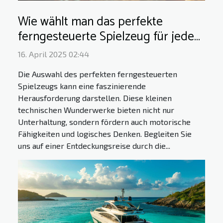
Wie wählt man das perfekte
ferngesteuerte Spielzeug für jedes
Alter?
16. April 2025 02:44
Die Auswahl des perfekten ferngesteuerten
Spielzeugs kann eine faszinierende
Herausforderung darstellen. Diese kleinen
technischen Wunderwerke bieten nicht nur
Unterhaltung, sondern fördern auch motorische
Fähigkeiten und logisches Denken. Begleiten Sie
uns auf einer Entdeckungsreise durch die...