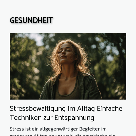
GESUNDHEIT
Stressbewältigung im Alltag Einfache
Techniken zur Entspannung
Stress ist ein allgegenwärtiger Begleiter im
modernen Alltag, der sowohl die psychische als