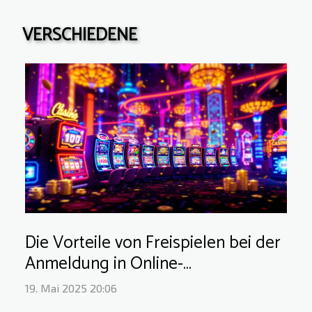
VERSCHIEDENE
Die Vorteile von Freispielen bei der
Anmeldung in Online-
Spielplattformen
19. Mai 2025 20:06