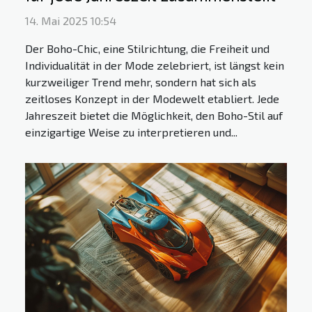
14. Mai 2025 10:54
Der Boho-Chic, eine Stilrichtung, die Freiheit und
Individualität in der Mode zelebriert, ist längst kein
kurzweiliger Trend mehr, sondern hat sich als
zeitloses Konzept in der Modewelt etabliert. Jede
Jahreszeit bietet die Möglichkeit, den Boho-Stil auf
einzigartige Weise zu interpretieren und...