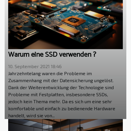
Warum eine SSD verwenden ?
10. September 2021 18:46
Jahrzehntelang waren die Probleme im
Zusammenhang mit der Datensicherung ungelöst.
Dank der Weiterentwicklung der Technologie sind
Probleme mit Festplatten, insbesondere SSDs,
jedoch kein Thema mehr. Da es sich um eine sehr
komfortable und einfach zu bedienende Hardware
handelt, wird sie von...