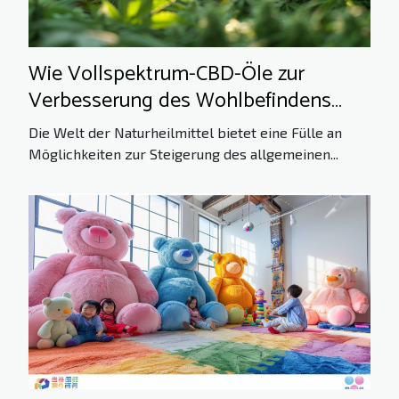
Wie Vollspektrum-CBD-Öle zur
Verbesserung des Wohlbefindens
beitragen können
Die Welt der Naturheilmittel bietet eine Fülle an
Möglichkeiten zur Steigerung des allgemeinen...