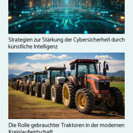
Strategien zur Stärkung der Cybersicherheit durch
künstliche Intelligenz
Die Rolle gebrauchter Traktoren in der modernen
Kreislaufwirtschaft