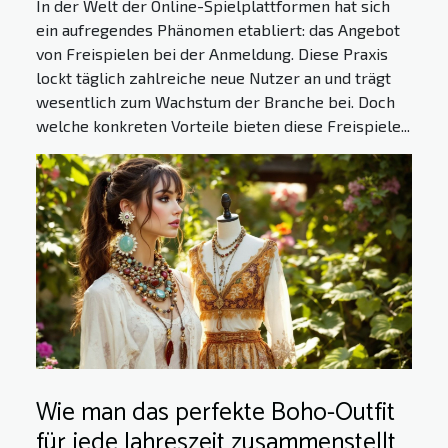
In der Welt der Online-Spielplattformen hat sich
ein aufregendes Phänomen etabliert: das Angebot
von Freispielen bei der Anmeldung. Diese Praxis
lockt täglich zahlreiche neue Nutzer an und trägt
wesentlich zum Wachstum der Branche bei. Doch
welche konkreten Vorteile bieten diese Freispiele...
Wie man das perfekte Boho-Outfit
für jede Jahreszeit zusammenstellt