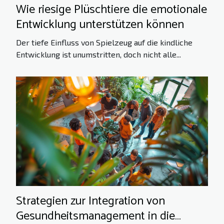
Wie riesige Plüschtiere die emotionale
Entwicklung unterstützen können
Der tiefe Einfluss von Spielzeug auf die kindliche
Entwicklung ist unumstritten, doch nicht alle...
Strategien zur Integration von
Gesundheitsmanagement in die