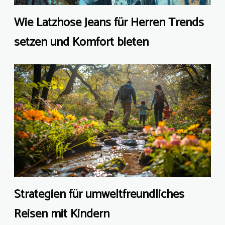
Wie Latzhose Jeans für Herren Trends
setzen und Komfort bieten
Strategien für umweltfreundliches
Reisen mit Kindern