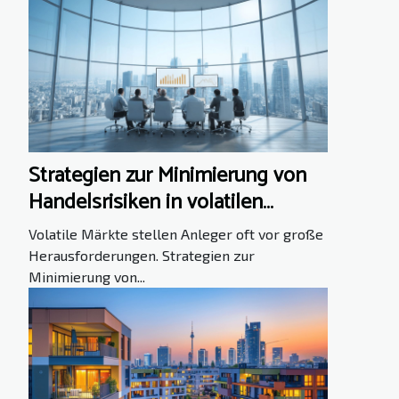
Strategien zur Minimierung von
Handelsrisiken in volatilen
Märkten
Volatile Märkte stellen Anleger oft vor große
Herausforderungen. Strategien zur
Minimierung von...