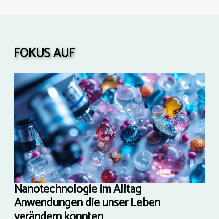
FOKUS AUF
Nanotechnologie im Alltag
Anwendungen die unser Leben
verändern könnten