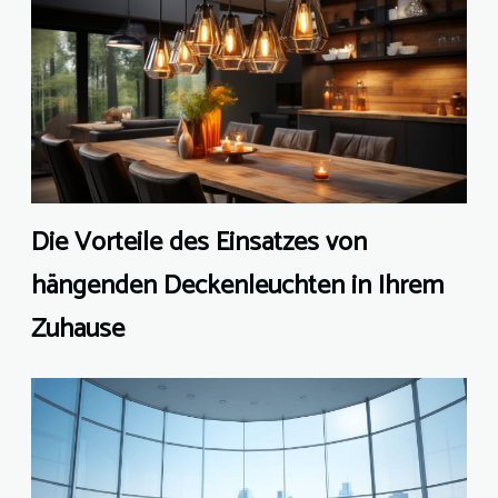
Die Vorteile des Einsatzes von
hängenden Deckenleuchten in Ihrem
Zuhause