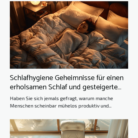
Schlafhygiene Geheimnisse für einen
erholsamen Schlaf und gesteigerte
Produktivität
Haben Sie sich jemals gefragt, warum manche
Menschen scheinbar mühelos produktiv und...