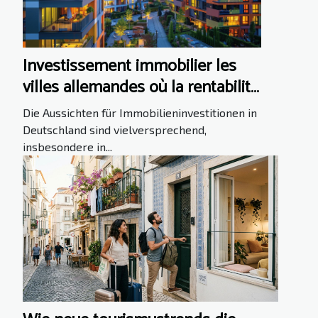
Investissement immobilier les
villes allemandes où la rentabilité
est en hausse
Die Aussichten für Immobilieninvestitionen in
Deutschland sind vielversprechend,
insbesondere in...