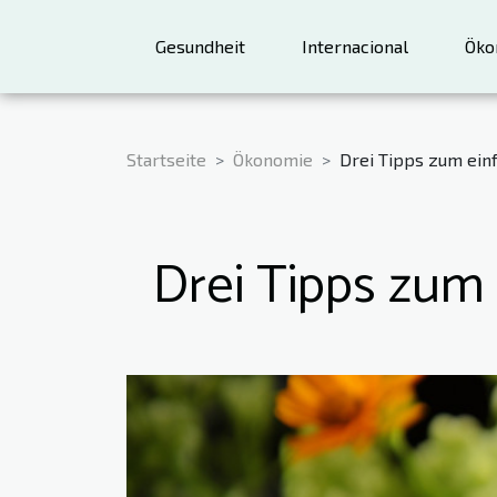
Gesundheit
Internacional
Öko
Startseite
Ökonomie
Drei Tipps zum ein
Drei Tipps zum