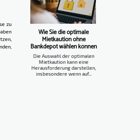
se zu
Wie Sie die optimale
gaben
Mietkaution ohne
tzen,
Bankdepot wählen können
nden,
Die Auswahl der optimalen
Mietkaution kann eine
Herausforderung darstellen,
insbesondere wenn auf...