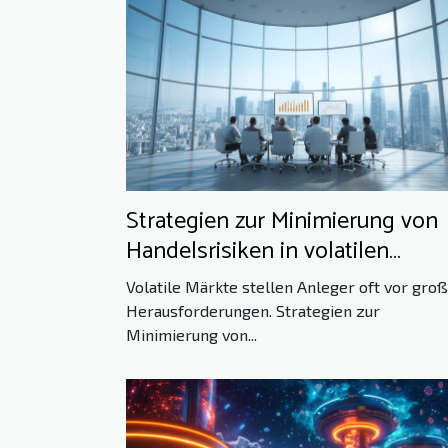
Strategien zur Minimierung von
Handelsrisiken in volatilen
Märkten
Volatile Märkte stellen Anleger oft vor gro
Herausforderungen. Strategien zur
Minimierung von...