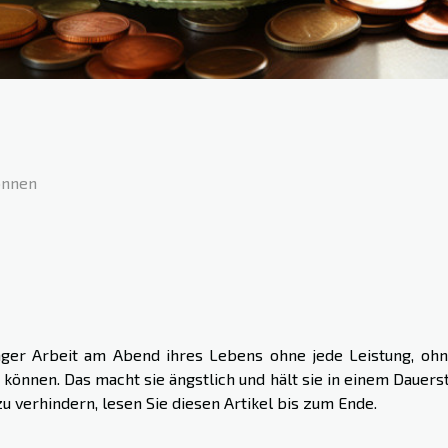
önnen
ger Arbeit am Abend ihres Lebens ohne jede Leistung, ohn
können. Das macht sie ängstlich und hält sie in einem Dauerst
 verhindern, lesen Sie diesen Artikel bis zum Ende.