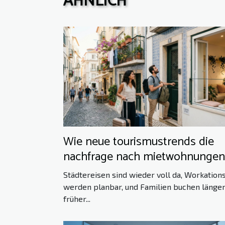
ÄHNLICH
Wie neue tourismustrends die
nachfrage nach mietwohnungen
verändern
Städtereisen sind wieder voll da, Workation
werden planbar, und Familien buchen länger
früher...