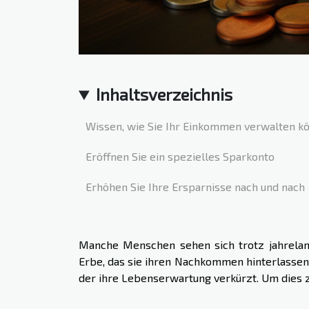
Inhaltsverzeichnis
Wissen, wie Sie Ihr Einkommen verwalten k
Eröffnen Sie ein spezielles Sparkonto
Erhöhen Sie Ihre Ersparnisse nach und nach
Manche Menschen sehen sich trotz jahrelan
Erbe, das sie ihren Nachkommen hinterlassen 
der ihre Lebenserwartung verkürzt. Um dies zu