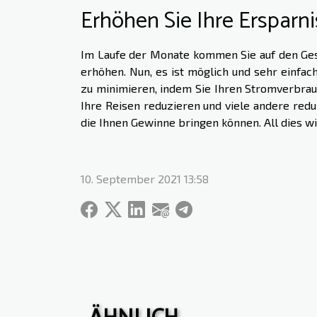
Erhöhen Sie Ihre Ersparn
Im Laufe der Monate kommen Sie auf den Ges
erhöhen. Nun, es ist möglich und sehr einfac
zu minimieren, indem Sie Ihren Stromverbrau
Ihre Reisen reduzieren und viele andere red
die Ihnen Gewinne bringen können. All dies wi
10. September 2021 13:58