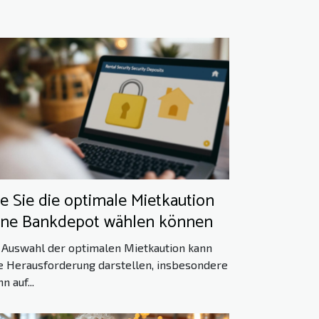
e Sie die optimale Mietkaution
ne Bankdepot wählen können
 Auswahl der optimalen Mietkaution kann
e Herausforderung darstellen, insbesondere
n auf...