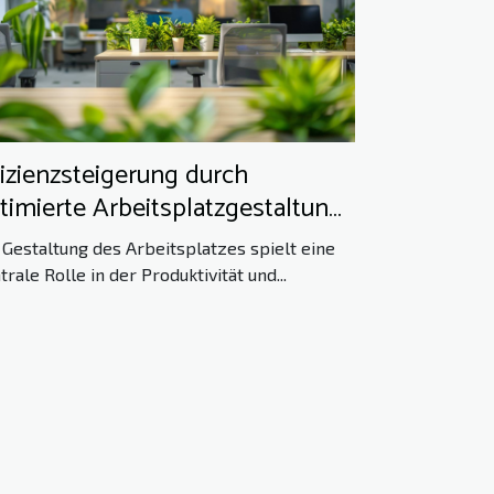
fizienzsteigerung durch
timierte Arbeitsplatzgestaltung
 Unternehmen
 Gestaltung des Arbeitsplatzes spielt eine
trale Rolle in der Produktivität und...