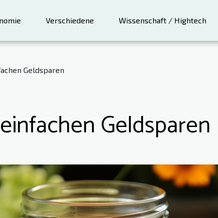
nomie
Verschiedene
Wissenschaft / Hightech
fachen Geldsparen
 einfachen Geldsparen