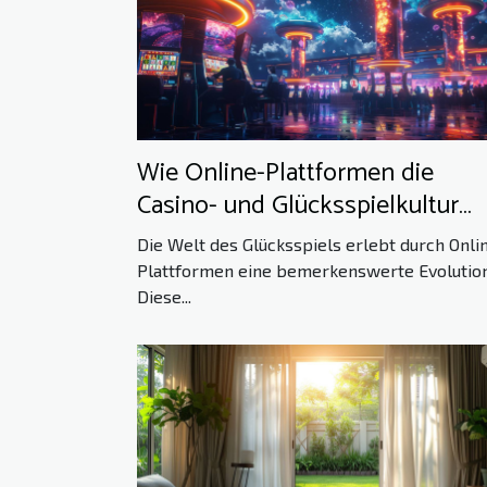
Wie Online-Plattformen die
Casino- und Glücksspielkultur
beeinflussen
Die Welt des Glücksspiels erlebt durch Onli
Plattformen eine bemerkenswerte Evolution
Diese...